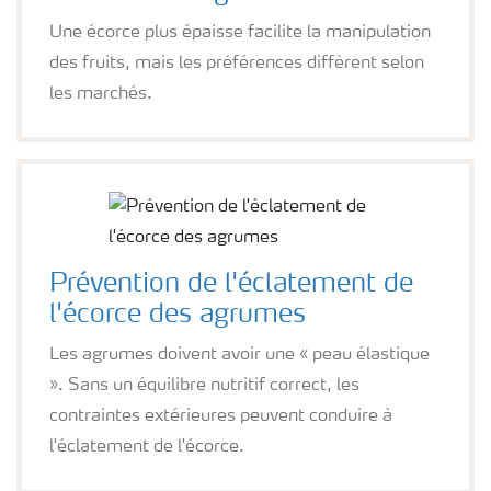
Une écorce plus épaisse facilite la manipulation
des fruits, mais les préférences diffèrent selon
les marchés.
Prévention de l'éclatement de
l'écorce des agrumes
Les agrumes doivent avoir une « peau élastique
». Sans un équilibre nutritif correct, les
contraintes extérieures peuvent conduire à
l'éclatement de l'écorce.