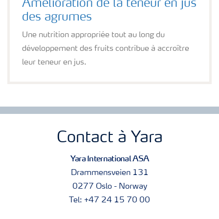
Amélioration de la teneur en jus
des agrumes
Une nutrition appropriée tout au long du
développement des fruits contribue à accroître
leur teneur en jus.
Contact à Yara
Yara International ASA
Drammensveien 131
0277 Oslo - Norway
Tel: +47 24 15 70 00