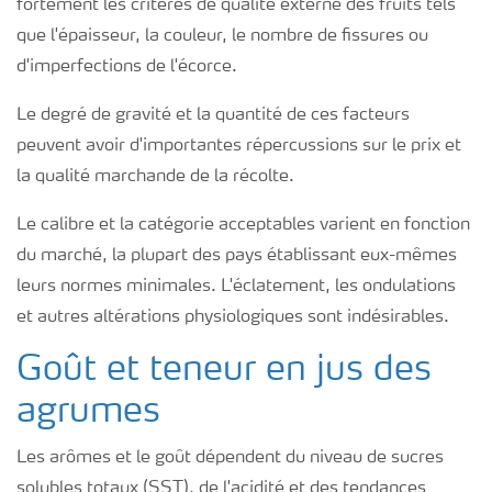
fortement les critères de qualité externe des fruits tels
que l'épaisseur, la couleur, le nombre de fissures ou
d'imperfections de l'écorce.
Le degré de gravité et la quantité de ces facteurs
peuvent avoir d'importantes répercussions sur le prix et
la qualité marchande de la récolte.
Le calibre et la catégorie acceptables varient en fonction
du marché, la plupart des pays établissant eux-mêmes
leurs normes minimales. L'éclatement, les ondulations
et autres altérations physiologiques sont indésirables.
Goût et teneur en jus des
agrumes
Les arômes et le goût dépendent du niveau de sucres
solubles totaux (SST), de l'acidité et des tendances