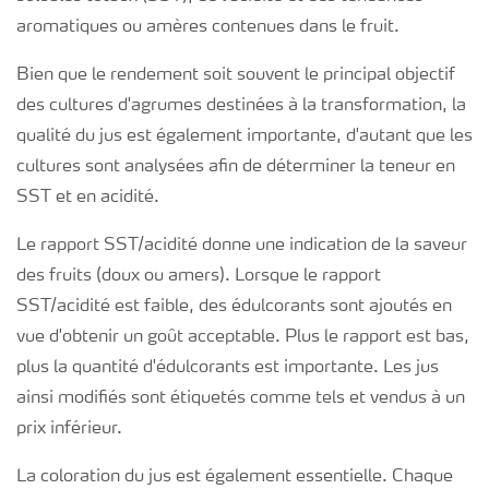
aromatiques ou amères contenues dans le fruit.
Bien que le rendement soit souvent le principal objectif
des cultures d'agrumes destinées à la transformation, la
qualité du jus est également importante, d'autant que les
cultures sont analysées afin de déterminer la teneur en
SST et en acidité.
Le rapport SST/acidité donne une indication de la saveur
des fruits (doux ou amers). Lorsque le rapport
SST/acidité est faible, des édulcorants sont ajoutés en
vue d'obtenir un goût acceptable. Plus le rapport est bas,
plus la quantité d'édulcorants est importante. Les jus
ainsi modifiés sont étiquetés comme tels et vendus à un
prix inférieur.
La coloration du jus est également essentielle. Chaque