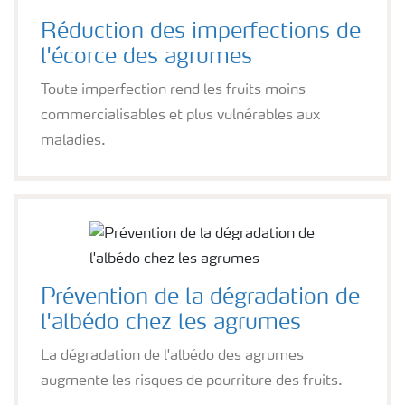
Réduction des imperfections de
l'écorce des agrumes
Toute imperfection rend les fruits moins
commercialisables et plus vulnérables aux
maladies.
Prévention de la dégradation de
l'albédo chez les agrumes
La dégradation de l'albédo des agrumes
augmente les risques de pourriture des fruits.