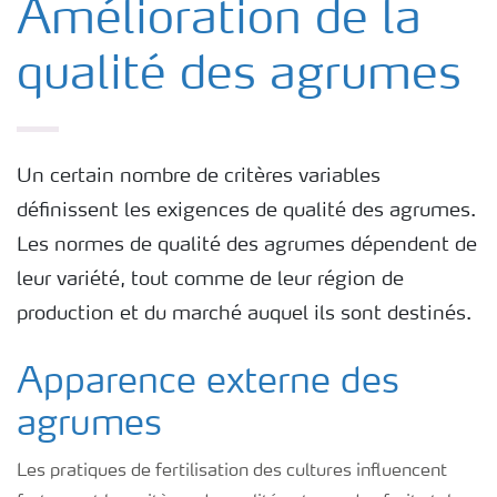
Amélioration de la
qualité des agrumes
Un certain nombre de critères variables
définissent les exigences de qualité des agrumes.
Les normes de qualité des agrumes dépendent de
leur variété, tout comme de leur région de
production et du marché auquel ils sont destinés.
Apparence externe des
agrumes
Les pratiques de fertilisation des cultures influencent