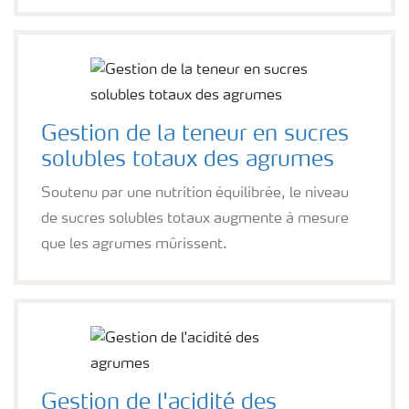
Gestion de la teneur en sucres
solubles totaux des agrumes
Soutenu par une nutrition équilibrée, le niveau
de sucres solubles totaux augmente à mesure
que les agrumes mûrissent.
Gestion de l'acidité des