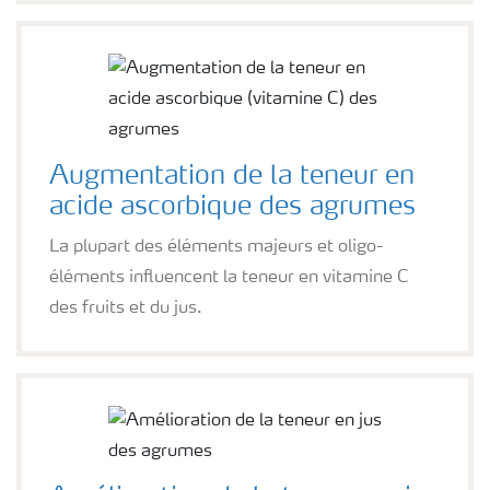
Augmentation de la teneur en
acide ascorbique des agrumes
La plupart des éléments majeurs et oligo-
éléments influencent la teneur en vitamine C
des fruits et du jus.