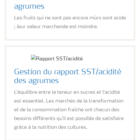
agrumes
Les fruits qui ne sont pas encore mûrs sont acide
; leur valeur marchande est moindre.
Gestion du rapport SST/acidité
des agrumes
L'équilibre entre la teneur en sucres et l'acidité
est essentiel. Les marchés de la transformation
et de la consommation fraîche ont chacun des
besoins différents qu'il est possible de satisfaire
grâce à la nutrition des cultures.