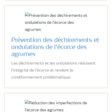
Prévention des déchirements et
ondulations de l'écorce des
agrumes
Les déchirements et les ondulations réduisent
l'intégrité de l'écorce et rendent le
conditionnement problématique.