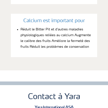
Calcium est important pour
Réduit le Bitter Pit et d'autres maladies
physiologiques reliées au calcium Augmente
le calibre des fruits Améliore la fermeté des
fruits Réduit les problèmes de conservation
Contact à Yara
Yara International ASA