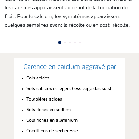
les carences apparaissent au début de la formation du
fruit. Pour le calcium, les symptômes apparaissent
quelques semaines avant la récolte ou en post- récolte.
Carence en calcium aggravé par
Sols acides
Sols sableux et légers (lessivage des sols)
Tourbières acides
Sols riches en sodium
Sols riches en aluminium
Conditions de sécheresse