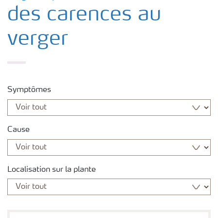
des carences au
verger
Symptômes
Cause
Localisation sur la plante