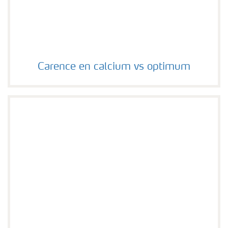
Carence en calcium vs optimum
Carence en calcium vs optimum