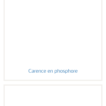
Carence en phosphore
Carence en phosphore