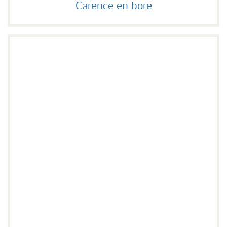
Carence en bore