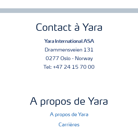
Contact à Yara
Yara International ASA
Drammensveien 131
0277 Oslo - Norway
Tel: +47 24 15 70 00
A propos de Yara
A propos de Yara
Carrières