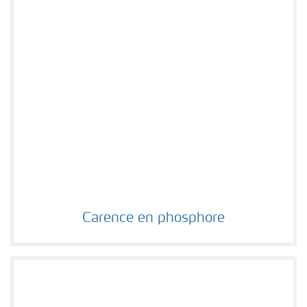
Carence en phosphore
Carence en phosphore