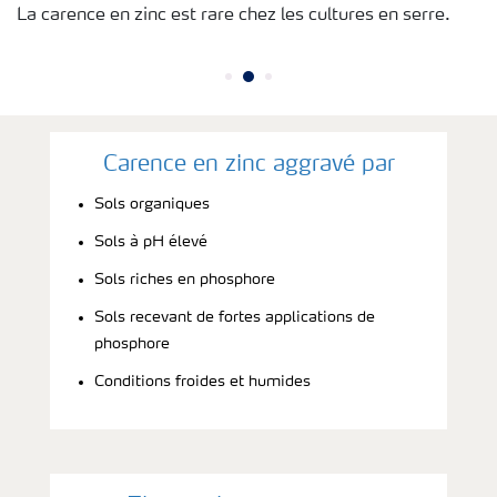
La carence en zinc est rare chez les cultures en serre.
Carence en zinc aggravé par
Sols organiques
Sols à pH élevé
Sols riches en phosphore
Sols recevant de fortes applications de
phosphore
Conditions froides et humides