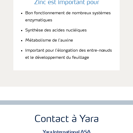
Zinc est important pour
Bon fonctionnement de nombreux systèmes
enzymatiques
Synthèse des acides nucléiques
Métabolisme de l'auxine
Important pour l'élongation des entre-nœuds
et le développement du feuillage
Contact à Yara
Yara International ASA