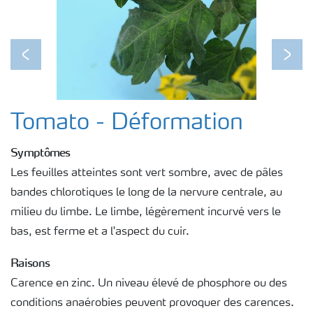
Previous
Next
Tomato - Déformation
Symptômes
Les feuilles atteintes sont vert sombre, avec de pâles
bandes chlorotiques le long de la nervure centrale, au
milieu du limbe. Le limbe, légèrement incurvé vers le
bas, est ferme et a l'aspect du cuir.
Raisons
Carence en zinc. Un niveau élevé de phosphore ou des
conditions anaérobies peuvent provoquer des carences.