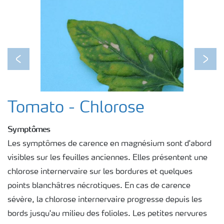
Previous
Next
Tomato - Chlorose
Symptômes
Les symptômes de carence en magnésium sont d'abord
visibles sur les feuilles anciennes. Elles présentent une
chlorose internervaire sur les bordures et quelques
points blanchâtres nécrotiques. En cas de carence
sévère, la chlorose internervaire progresse depuis les
bords jusqu'au milieu des folioles. Les petites nervures