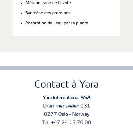
Métabolisme de l'azote
Synthèse des protéines
Absorption de l'eau par la plante
Contact à Yara
Yara International ASA
Drammensveien 131
0277 Oslo - Norway
Tel: +47 24 15 70 00