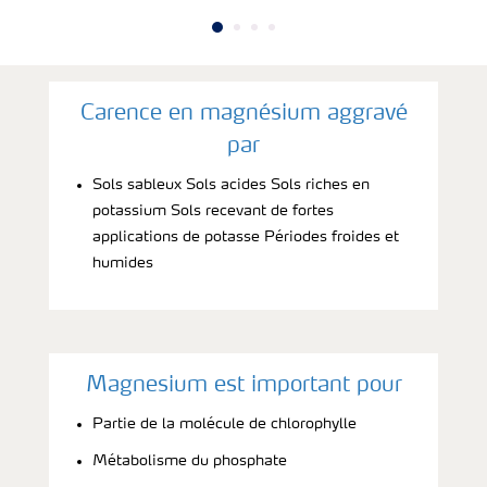
Carence en magnésium aggravé
par
Sols sableux Sols acides Sols riches en
potassium Sols recevant de fortes
applications de potasse Périodes froides et
humides
Magnesium est important pour
Partie de la molécule de chlorophylle
Métabolisme du phosphate