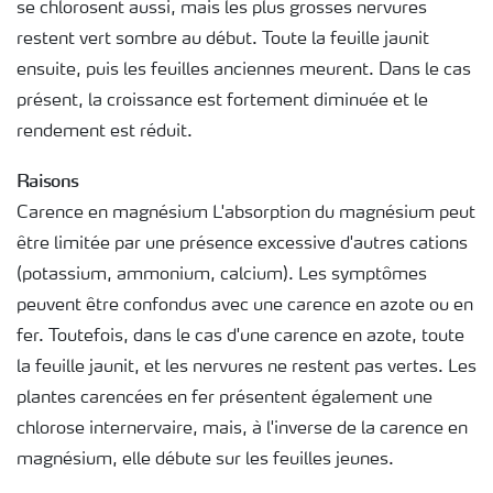
se chlorosent aussi, mais les plus grosses nervures
restent vert sombre au début. Toute la feuille jaunit
ensuite, puis les feuilles anciennes meurent. Dans le cas
présent, la croissance est fortement diminuée et le
rendement est réduit.
Raisons
Carence en magnésium L'absorption du magnésium peut
être limitée par une présence excessive d'autres cations
(potassium, ammonium, calcium). Les symptômes
peuvent être confondus avec une carence en azote ou en
fer. Toutefois, dans le cas d'une carence en azote, toute
la feuille jaunit, et les nervures ne restent pas vertes. Les
plantes carencées en fer présentent également une
chlorose internervaire, mais, à l'inverse de la carence en
magnésium, elle débute sur les feuilles jeunes.