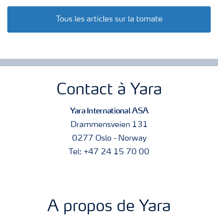
Tous les articles sur la tomate
Contact à Yara
Yara International ASA
Drammensveien 131
0277 Oslo - Norway
Tel: +47 24 15 70 00
A propos de Yara