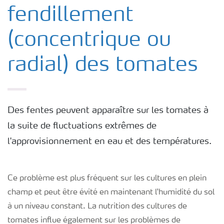
fendillement
(concentrique ou
radial) des tomates
Des fentes peuvent apparaître sur les tomates à
la suite de fluctuations extrêmes de
l'approvisionnement en eau et des températures.
Ce problème est plus fréquent sur les cultures en plein
champ et peut être évité en maintenant l'humidité du sol
à un niveau constant. La nutrition des cultures de
tomates influe également sur les problèmes de