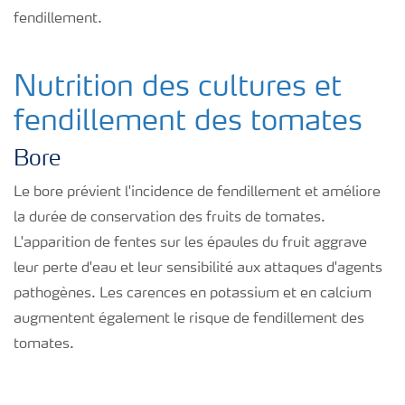
fendillement.
Nutrition des cultures et
fendillement des tomates
Bore
Le bore prévient l'incidence de fendillement et améliore
la durée de conservation des fruits de tomates.
L'apparition de fentes sur les épaules du fruit aggrave
leur perte d'eau et leur sensibilité aux attaques d'agents
pathogènes. Les carences en potassium et en calcium
augmentent également le risque de fendillement des
tomates.