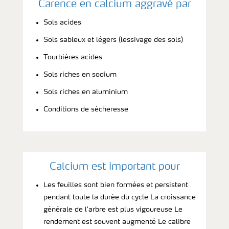
Carence en calcium aggravé par
Sols acides
Sols sableux et légers (lessivage des sols)
Tourbières acides
Sols riches en sodium
Sols riches en aluminium
Conditions de sécheresse
Calcium est important pour
Les feuilles sont bien formées et persistent
pendant toute la durée du cycle La croissance
générale de l'arbre est plus vigoureuse Le
rendement est souvent augmenté Le calibre