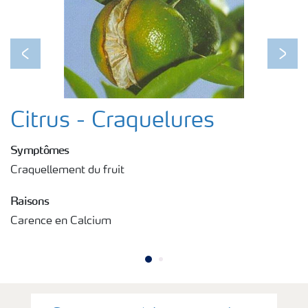
Previous
Next
Citrus - Craquelures
Symptômes
Craquellement du fruit
Raisons
Carence en Calcium