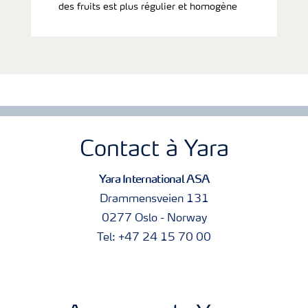
des fruits est plus régulier et homogène
Contact à Yara
Yara International ASA
Drammensveien 131
0277 Oslo - Norway
Tel: +47 24 15 70 00