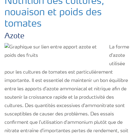
Nutrition des cultures,
nouaison et poids des
tomates
Azote
La forme
d'azote
utilisée
pour les cultures de tomates est particulièrement
importante. Il est essentiel de maintenir un bon équilibre
entre les apports d'azote ammoniacal et nitrique afin de
soutenir la croissance rapide et la productivité des
cultures. Des quantités excessives d'ammonitrate sont
susceptibles de causer des problèmes. Des essais
confirment que l'utilisation d'ammonium plutôt que de
nitrate entraîne d'importantes pertes de rendement, soit