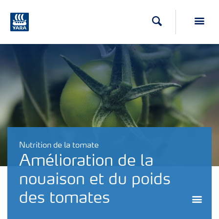
Recherche
Toggl
Nutrition de la tomate
Amélioration de la
nouaison et du poids
des tomates