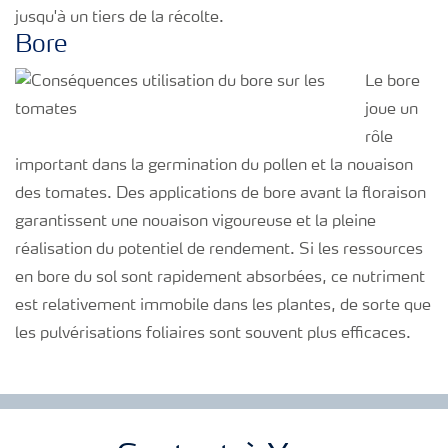
jusqu'à un tiers de la récolte.
Bore
Le bore
joue un
rôle
important dans la germination du pollen et la nouaison
des tomates. Des applications de bore avant la floraison
garantissent une nouaison vigoureuse et la pleine
réalisation du potentiel de rendement. Si les ressources
en bore du sol sont rapidement absorbées, ce nutriment
est relativement immobile dans les plantes, de sorte que
les pulvérisations foliaires sont souvent plus efficaces.