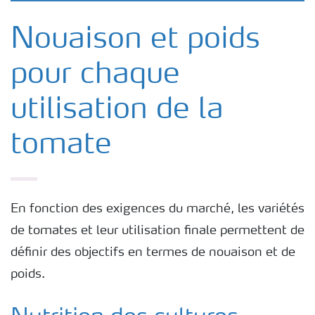
Nouaison et poids
pour chaque
utilisation de la
tomate
En fonction des exigences du marché, les variétés
de tomates et leur utilisation finale permettent de
définir des objectifs en termes de nouaison et de
poids.