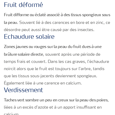
Fruit déformé
Fruit difforme ou éclaté associé à des tissus spongieux sous
la peau
. Souvent lié à des carences en bore et en zinc, ce
désordre peut aussi être causé par des insectes.
Echaudure solaire
Zones jaunes ou rouges sur la peau du fruit
dues à une
brûlure solaire directe
, souvent après une période de
temps frais et couvert. Dans les cas graves, l’échaudure
noircit alors que le fruit est toujours sur l’arbre, tandis
que les tissus sous-jacents deviennent spongieux.
Également liée à une carence en calcium.
Verdissement
Taches vert sombre un peu en creux sur la peau des poires
,
liées à un excès d’azote et à un apport insuffisant en
calcium.