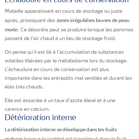
Echaudure en cours de conservation
Maladie apparaissant en cours de stockage ou juste
zones irrégulières brunes de peau
après, provoquant des
morte
. Ce désordre peut se produire lorsque les pommes
passent de l’air chaud à un lieu de stockage froid.
On pense qu’il est lié à l’accumulation de substances
volatiles libérées par le métabolisme lors du stockage.
L’échaudure en cours de conservation est plus
importante dans les entrepôts mal ventilés et durant les
étés très chauds.
Elle est associée à un taux d’azote élevé et à une
carence en calcium.
Détérioration interne
La détérioration interne se développe dans les fruits
matures