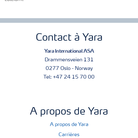
Contact à Yara
Yara International ASA
Drammensveien 131
0277 Oslo - Norway
Tel: +47 24 15 70 00
A propos de Yara
A propos de Yara
Carrières