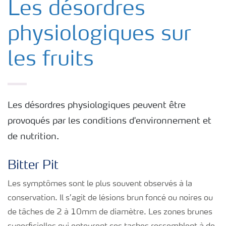
Les désordres
physiologiques sur
les fruits
Les désordres physiologiques peuvent être
provoqués par les conditions d'environnement et
de nutrition.
Bitter Pit
Les symptômes sont le plus souvent observés à la
conservation. Il s’agit de lésions brun foncé ou noires ou
de tâches de 2 à 10mm de diamètre. Les zones brunes