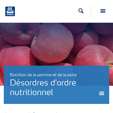
Recherche
Toggl
Nutrition de la pomme et de la poire
Désordres d'ordre
nutritionnel
Togg