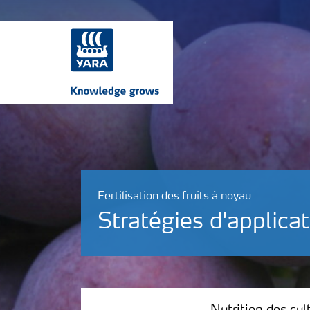
Fertilisation des fruits à noyau
Stratégies d'applica