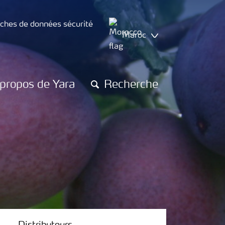
iches de données sécurité
Maroc
propos de Yara
Recherche