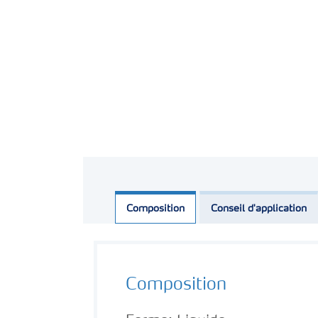
Composition
Conseil d'application
Composition