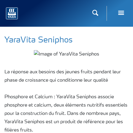
Recherche
Toggl
YaraVita Seniphos
La réponse aux besoins des jeunes fruits pendant leur
phase de croissance qui conditionne leur qualité
Phosphore et Calcium : YaraVita Seniphos associe
phosphore et calcium, deux éléments nutritifs essentiels
pour la construction du fruit. Dans de nombreux pays,
YaraVita Seniphos est un produit de référence pour les
filières fruits.