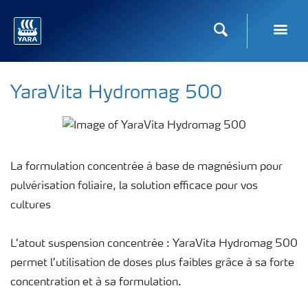
Recherche
Toggl
YaraVita Hydromag 500
La formulation concentrée à base de magnésium pour
pulvérisation foliaire, la solution efficace pour vos
cultures
L’atout suspension concentrée : YaraVita Hydromag 500
permet l’utilisation de doses plus faibles grâce à sa forte
concentration et à sa formulation.