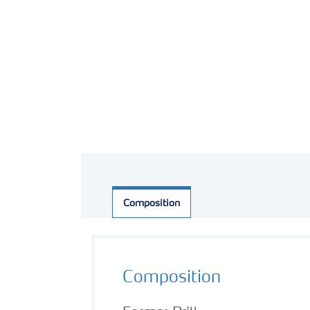
Composition
Composition