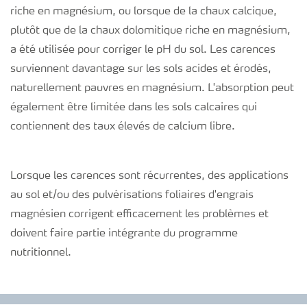
riche en magnésium, ou lorsque de la chaux calcique,
plutôt que de la chaux dolomitique riche en magnésium,
a été utilisée pour corriger le pH du sol. Les carences
surviennent davantage sur les sols acides et érodés,
naturellement pauvres en magnésium. L'absorption peut
également être limitée dans les sols calcaires qui
contiennent des taux élevés de calcium libre.
Lorsque les carences sont récurrentes, des applications
au sol et/ou des pulvérisations foliaires d'engrais
magnésien corrigent efficacement les problèmes et
doivent faire partie intégrante du programme
nutritionnel.