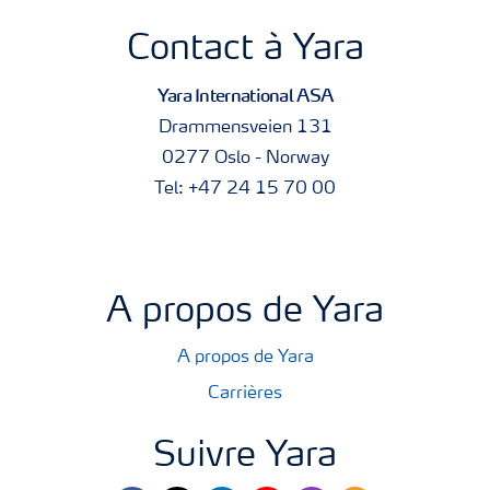
Contact à Yara
Yara International ASA
Drammensveien 131
0277 Oslo - Norway
Tel: +47 24 15 70 00
A propos de Yara
A propos de Yara
Carrières
Suivre Yara