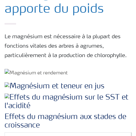
apporte du poids
Le magnésium est nécessaire à la plupart des
fonctions vitales des arbres à agrumes,
particulièrement à la production de chlorophylle.
Effets du magnésium aux stades de
croissance