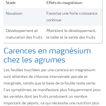
Stade
Effets du magnésium
Nouaison
Favorise une forte croissance
continue
Développement et
Maintient le développement,
maturation des fruits
la taille et la santé des fruits
Carences en magnésium
chez les agrumes
Les feuilles touchées par une carence en magnésium
sont atteintes de chlorose interveinale apicale et
marginale, tandis que la base de la feuille reste verte.
Ces symptômes se manifestent plus fréquemment pour
les variétés dont les fruits produisent un nombre
important de pépins, ce qui nécessite une nutrition plus